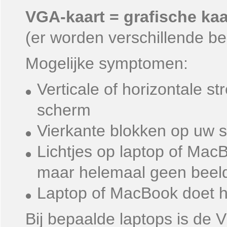
VGA-kaart = grafische kaa
(er worden verschillende 
Mogelijke symptomen:
Verticale of horizontale s
scherm
Vierkante blokken op uw 
Lichtjes op laptop of MacB
maar helemaal geen beel
Laptop of MacBook doet h
Bij bepaalde laptops is de 