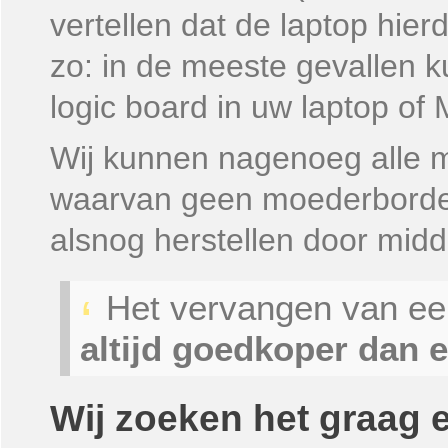
vertellen dat de laptop hierd
zo: in de meeste gevallen 
logic board in uw laptop of
Wij kunnen nagenoeg alle 
waarvan geen moederborden 
alsnog herstellen door mid
Het vervangen van ee
altijd goedkoper dan 
Wij zoeken het graag e