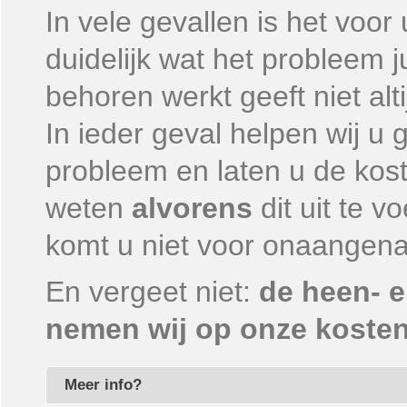
In vele gevallen is het voor
duidelijk wat het probleem ju
behoren werkt geeft niet alt
In ieder geval helpen wij u 
probleem en laten u de kostp
weten
alvorens
dit uit te 
komt u niet voor onaangena
En vergeet niet:
de heen- e
nemen wij op onze koste
Meer info?