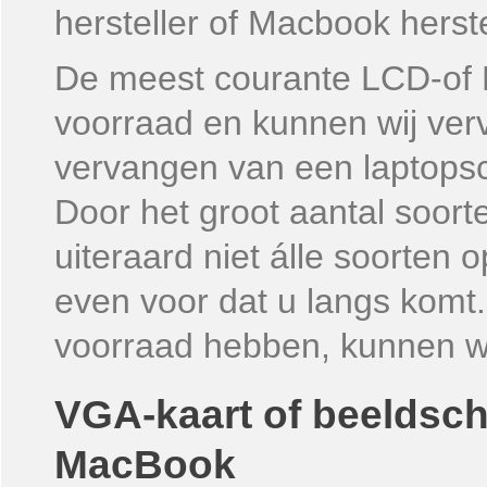
hersteller of Macbook herste
De meest courante LCD-of 
voorraad en kunnen wij verv
vervangen van een laptops
Door het groot aantal soor
uiteraard niet álle soorten
even voor dat u langs komt.
voorraad hebben, kunnen wij
VGA-kaart of beeldsch
MacBook